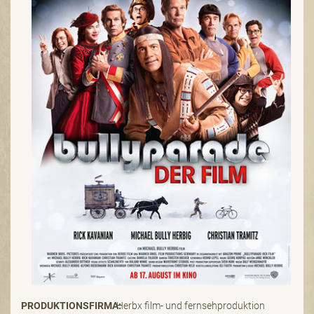
PRODUKTIONSFIRMA:
Herbx film- und fernsehproduktion