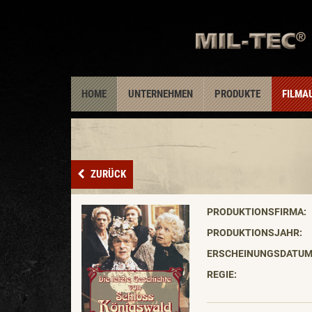
HOME
UNTERNEHMEN
PRODUKTE
FILMA
ZURÜCK
PRODUKTIONSFIRMA:
PRODUKTIONSJAHR:
ERSCHEINUNGSDATUM
REGIE: