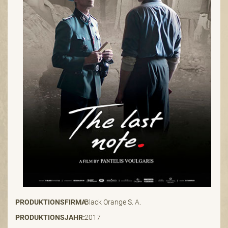
PRODUKTIONSFIRMA:
Black Orange S. A.
PRODUKTIONSJAHR:
2017