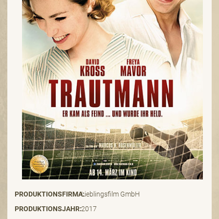
PRODUKTIONSFIRMA:
Lieblingsfilm GmbH
PRODUKTIONSJAHR:
2017